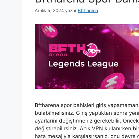
Aralık 5, 2024
yazar
Bftharena
Bftharena spor bahisleri giriş yapamamanız
bulabilmelisiniz. Giriş yaptıktan sonra yen
ayarlarını değiştirmeniz gerekebilir. Önce
değiştirebilirsiniz. Açık VPN kullanırken bi
hata mesajıyla karşılaşırsanız, onu devre d