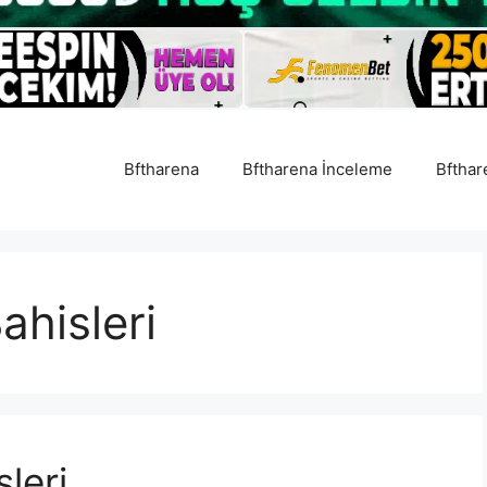
Bftharena
Bftharena İnceleme
Bfthar
ahisleri
leri