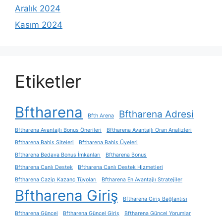
Aralık 2024
Kasım 2024
Etiketler
Bftharena
Bftharena Adresi
Bfth Arena
Bftharena Avantajlı Bonus Önerileri
Bftharena Avantajlı Oran Analizleri
Bftharena Bahis Siteleri
Bftharena Bahis Üyeleri
Bftharena Bedava Bonus İmkanları
Bftharena Bonus
Bftharena Canlı Destek
Bftharena Canlı Destek Hizmetleri
Bftharena Cazip Kazanç Tüyoları
Bftharena En Avantajlı Stratejiler
Bftharena Giriş
Bftharena Giriş Bağlantısı
Bftharena Güncel
Bftharena Güncel Giriş
Bftharena Güncel Yorumlar