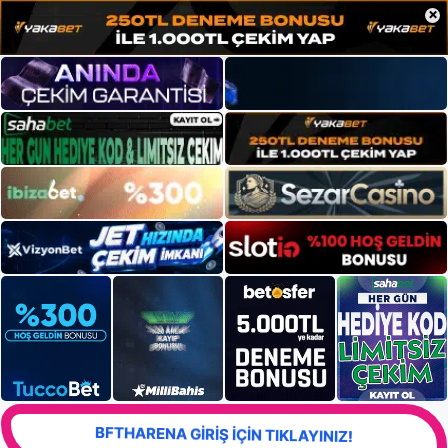
×
BFTHARENA GİRİŞ İÇİN TIKLAYINIZ!