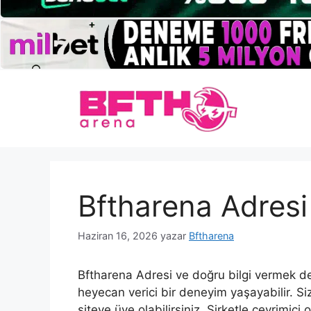
İçeriğe
atla
Bftharena Adresi
Haziran 16, 2026
yazar
Bftharena
Bftharena Adresi ve doğru bilgi vermek de 
heyecan verici bir deneyim yaşayabilir. 
siteye üye olabilirsiniz. Şirketle çevrimiçi 