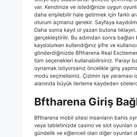
var. Kendinize ve istediğinize uygun oyunla
daha erişilebilir hale getirmek için farklı 
oturum açmanız gerekir. Sayfaya kaydolma
Daha sonra kayıt ol yazan butona tıklayın.
gerçekleştirilir. Bu adımdan sonra bağla
kaydolurken kullandığınız şifre ve kullanıc
gönderdiğinizde Bftharena Real Exciteme
tüm seçenekleri kullanabilirsiniz. Parayı
oynamak istiyorsanız öncelikle giriş yapm
modu seçmelisiniz. Çizimin işe yaraması iç
alanında büyük ilerleme kaydeden sitelerde
Bftharena Giriş Bağ
Bftharena mobil sitesi insanların bahis oy
veya tabletinizde casino ve slot oyunları 
gündelik ve eğlenceli olan diğer oyunları 