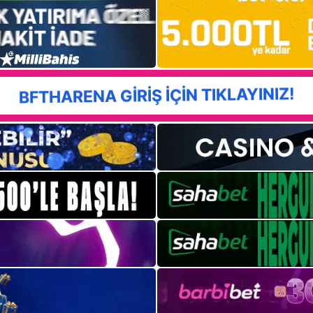
BFTHARENA GİRİŞ İÇİN TIKLAYINIZ!