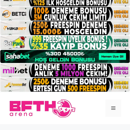
İçeriğe
atla
Menü