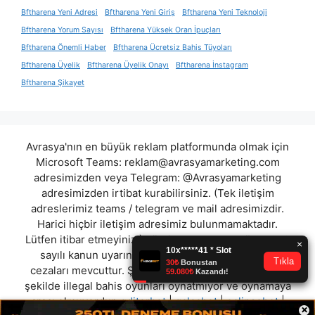
Bftharena Yeni Adresi
Bftharena Yeni Giriş
Bftharena Yeni Teknoloji
Bftharena Yorum Sayısı
Bftharena Yüksek Oran İpuçları
Bftharena Önemli Haber
Bftharena Ücretsiz Bahis Tüyoları
Bftharena Üyelik
Bftharena Üyelik Onayı
Bftharena İnstagram
Bftharena Şikayet
Avrasya'nın en büyük reklam platformunda olmak için
Microsoft Teams:
reklam@avrasyamarketing.com
adresimizden veya Telegram: @Avrasyamarketing
adresimizden irtibat kurabilirsiniz. (Tek iletişim
adreslerimiz teams / telegram ve mail adresimizdir.
Harici hiçbir iletişim adresimiz bulunmamaktadır.
Lütfen itibar etmeyiniz.) Türkiye yasalarına göre 7258
sayılı kanun uyarınca yasa dışı bahis oynamanın
cezaları mevcuttur. Şu an bulunduğunuz site hiç bir
şekilde illegal bahis oyunları oynatmıyor ve oynamaya
aracı olmuyordur.
editorbet
|
galaabet
|
eclipsebet
|
×